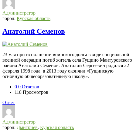
Администратор
город:
Курская область
Анатолий Семенов
23 мая при исполнении воинского долга в ходе специальной
военной операции погиб житель села Гущино Мантуровского
района Анатолий Семенов. Анатолий Сергеевич родился 22
февраля 1998 года, в 2013 году окончил «Гущинскую
основную общеобразовательную школу».
0
0 Ответов
118
Просмотров
Ответ
Администратор
город:
Дмитриев
,
Курская область