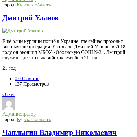
город:
Курская область
Дмитрий Уланов
Ещё один курянин погиб в Украине, где сейчас проходит
военная спецоперация. Его звали Дмитрий Уланов, в 2018
году он окончил МБОУ «Обоянскую СОШ №2». Дмитрий
служил в десантных войсках, ему был 21 год.
21 год
0
0 Ответов
137
Просмотров
Ответ
Администратор
город:
Курская область
Чаплыгин Владимир Николаевич