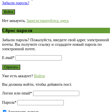
Забыли пароль?
Нет аккаунта,
Зарегистрируйтесь здесь
Сброс пароля
Забыли пароль? Пожалуйста, введите свой адрес электронной
почты. Вы получите ссылку и создадите новый пароль по
электронной почте.
E-mail
*
Уже есть аккаунт?
Войти
Вы должны войти, чтобы добавить пост.
Логин или email
*
Пароль
*
Запомнить пароль