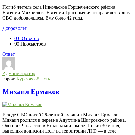
Погиб житель села Никольское Горшеченского района
Евгений Михайлюк. Евгений Григорьевич отправился в зону
СВО добровольцем. Ему было 42 года.
Доброволец
0
0 Ответов
90
Просмотров
Ответ
Администратор
город:
Курская область
Михаил Ермаков
В ходе СВО погиб 28-летний курянин Михаил Ермаков.
Михаил родился в деревне Апухтина Щигровского района.
Окончил 9 классов в Никольской школе. Погиб 30 июня,
выполняя воинский долг на территории ЛНР — в селе