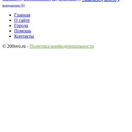
контрактник
(6)
Исследовать
Главная
О сайте
Города
Помощь
Контакты
© 200svo.ru -
Политика конфиденциальности