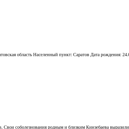
товская область Населенный пункт: Саратов Дата рождения: 24
в. Свои соболезнования родным и близким Кинзебаева выразили