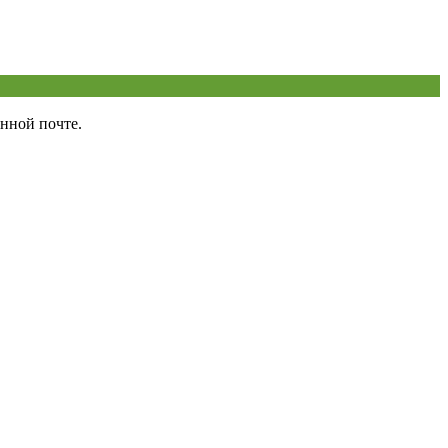
нной почте.