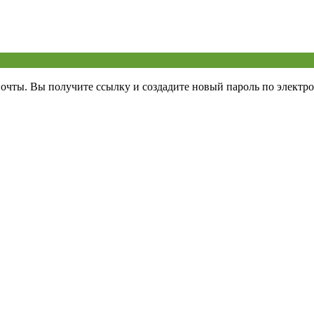
почты. Вы получите ссылку и создадите новый пароль по электро