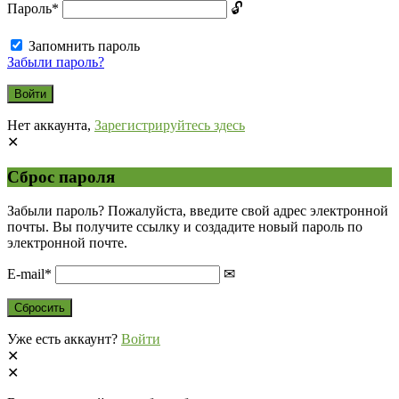
Пароль
*
Запомнить пароль
Забыли пароль?
Нет аккаунта,
Зарегистрируйтесь здесь
Сброс пароля
Забыли пароль? Пожалуйста, введите свой адрес электронной
почты. Вы получите ссылку и создадите новый пароль по
электронной почте.
E-mail
*
Уже есть аккаунт?
Войти