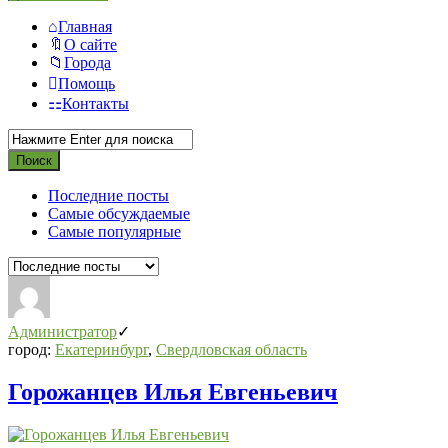
Главная
О сайте
Города
Помощь
Контакты
Последние посты
Самые обсуждаемые
Самые популярные
Администратор
город:
Екатеринбург
,
Свердловская область
Горожанцев Илья Евгеньевич