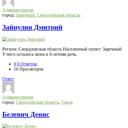
Администратор
город:
Заречный
,
Свердловская область
Зайнулин Дмитрий
Регион: Свердловская область Населенный пункт: Заречный
У него остались жена и 6-летняя дочь.
0
0 Ответов
16
Просмотров
Ответ
Администратор
город:
Свердловская область
,
Тавда
Белевич Денис