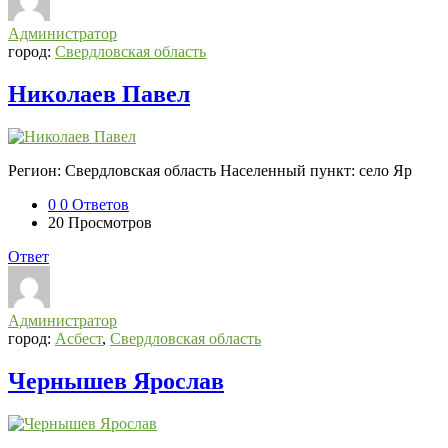
Администратор
город:
Свердловская область
Николаев Павел
Регион: Свердловская область Населенный пункт: село Яр
0
0 Ответов
20
Просмотров
Ответ
Администратор
город:
Асбест
,
Свердловская область
Чернышев Ярослав