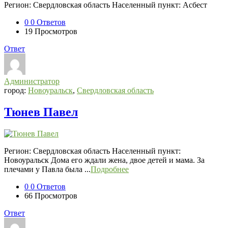
Регион: Свердловская область Населенный пункт: Асбест
0
0 Ответов
19
Просмотров
Ответ
Администратор
город:
Новоуральск
,
Свердловская область
Тюнев Павел
Регион: Свердловская область Населенный пункт:
Новоуральск Дома его ждали жена, двое детей и мама. За
плечами у Павла была ...
Подробнее
0
0 Ответов
66
Просмотров
Ответ