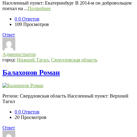
Населенный пункт: Екатеринбург В 2014-м он добровольцем
поехал на ...
Подробнее
0
0 Ответов
109
Просмотров
Ответ
Администратор
город:
Нижний Тагил
,
Свердловская область
Балахонов Роман
Регион: Свердловская область Населенный пункт: Верхний
Тагил
0
0 Ответов
20
Просмотров
Ответ