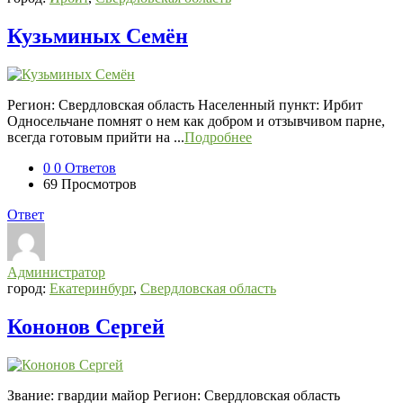
Кузьминых Семён
Регион: Свердловская область Населенный пункт: Ирбит
Односельчане помнят о нем как добром и отзывчивом парне,
всегда готовым прийти на ...
Подробнее
0
0 Ответов
69
Просмотров
Ответ
Администратор
город:
Екатеринбург
,
Свердловская область
Кононов Сергей
Звание: гвардии майор Регион: Свердловская область