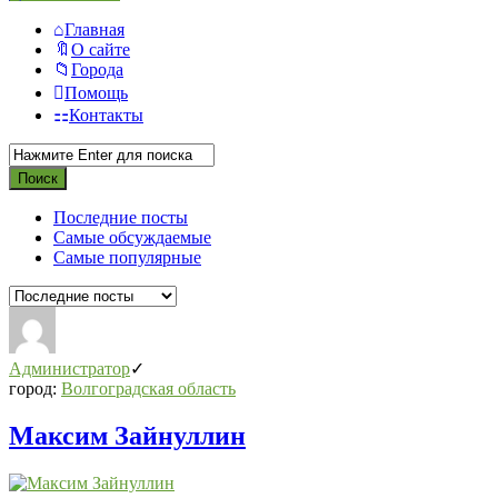
Главная
О сайте
Города
Помощь
Контакты
Последние посты
Самые обсуждаемые
Самые популярные
Администратор
город:
Волгоградская область
Максим Зайнуллин