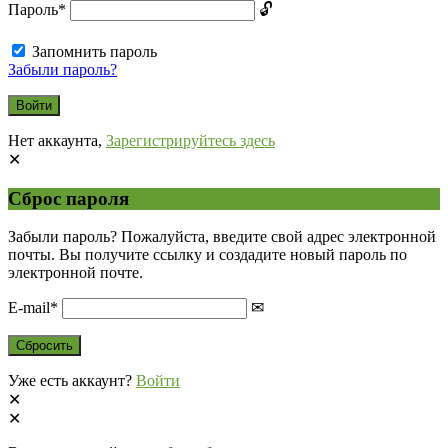
Пароль
*
Запомнить пароль
Забыли пароль?
Нет аккаунта,
Зарегистрируйтесь здесь
Сброс пароля
Забыли пароль? Пожалуйста, введите свой адрес электронной
почты. Вы получите ссылку и создадите новый пароль по
электронной почте.
E-mail
*
Уже есть аккаунт?
Войти