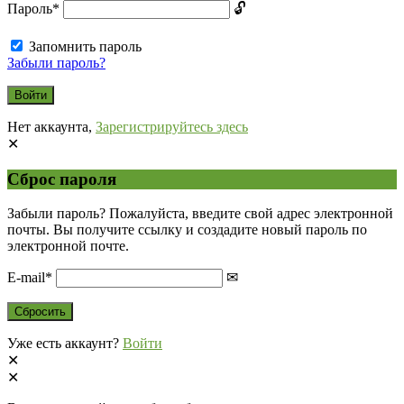
Пароль
*
Запомнить пароль
Забыли пароль?
Нет аккаунта,
Зарегистрируйтесь здесь
Сброс пароля
Забыли пароль? Пожалуйста, введите свой адрес электронной
почты. Вы получите ссылку и создадите новый пароль по
электронной почте.
E-mail
*
Уже есть аккаунт?
Войти