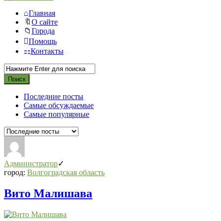
Главная
О сайте
Города
Помощь
Контакты
Последние посты
Самые обсуждаемые
Самые популярные
Администратор
город:
Волгоградская область
Вито Малишава