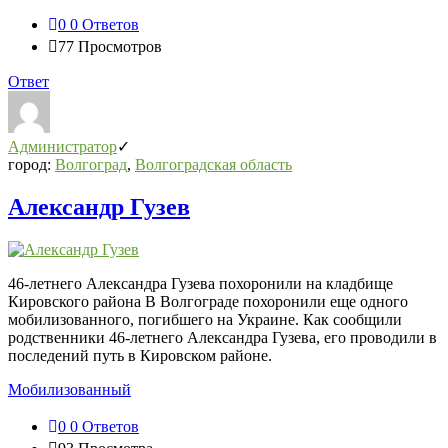
0
0 Ответов
77
Просмотров
Ответ
Администратор
город:
Волгоград
,
Волгоградская область
Александр Гузев
46-летнего Александра Гузева похоронили на кладбище
Кировского района В Волгограде похоронили еще одного
мобилизованного, погибшего на Украине. Как сообщили
родственники 46-летнего Александра Гузева, его проводили в
последений путь в Кировском районе.
Мобилизованный
0
0 Ответов