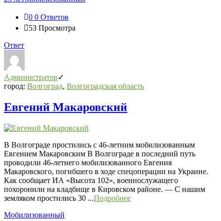
0
0 Ответов
53
Просмотра
Ответ
Администратор
город:
Волгоград
,
Волгоградская область
Евгений Макаровский
В Волгограде простились с 46-летним мобилизованным
Евгением Макаровским В Волгограде в последний путь
проводили 46-летнего мобилизованного Евгения
Макаровского, погибшего в ходе спецоперации на Украине.
Как сообщает ИА «Высота 102», военнослужащего
похоронили на кладбище в Кировском районе. — С нашим
земляком простились 30 ...
Подробнее
Мобилизованный