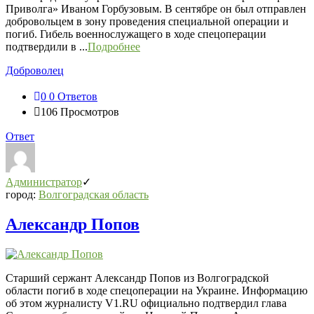
Приволга» Иваном Горбузовым. В сентябре он был отправлен
добровольцем в зону проведения специальной операции и
погиб. Гибель военнослужащего в ходе спецоперации
подтвердили в ...
Подробнее
Доброволец
0
0 Ответов
106
Просмотров
Ответ
Администратор
город:
Волгоградская область
Александр Попов
Старший сержант Александр Попов из Волгоградской
области погиб в ходе спецоперации на Украине. Информацию
об этом журналисту V1.RU официально подтвердил глава