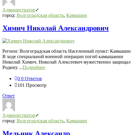
Администратор
город:
Волгоградская область
,
Камышин
Химич Николай Александрович
Регион: Волгоградская область Населенный пункт: Камышин
В ходе специальной военной операции погиб камышанин
Николай Химич. Николай Алексеевич мужественно защищал
Родину ...
Подробнее
0
0 Ответов
101
Просмотр
Ответ
Администратор
город:
Волгоградская область
,
Камышин
Мельник Александр