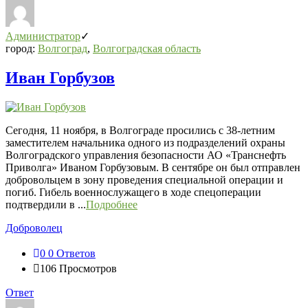
Администратор
город:
Волгоград
,
Волгоградская область
Иван Горбузов
Сегодня, 11 ноября, в Волгограде просились с 38-летним
заместителем начальника одного из подразделений охраны
Волгоградского управления безопасности АО «Транснефть
Приволга» Иваном Горбузовым. В сентябре он был отправлен
добровольцем в зону проведения специальной операции и
погиб. Гибель военнослужащего в ходе спецоперации
подтвердили в ...
Подробнее
Доброволец
0
0 Ответов
106
Просмотров
Ответ