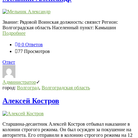
Звание: Рядовой Воинская должность: связист Регион:
Волгоградская область Населенный пункт: Камышин
Подробнее
0
0 Ответов
77
Просмотров
Ответ
Администратор
город:
Волгоград
,
Волгоградская область
Алексей Костров
Старшина-десантник Алексей Костров отбывал наказание в
колонии строгого режима. Он был осужден за покушение на
авторитета. Его отправили в колонию строгого режима на 12