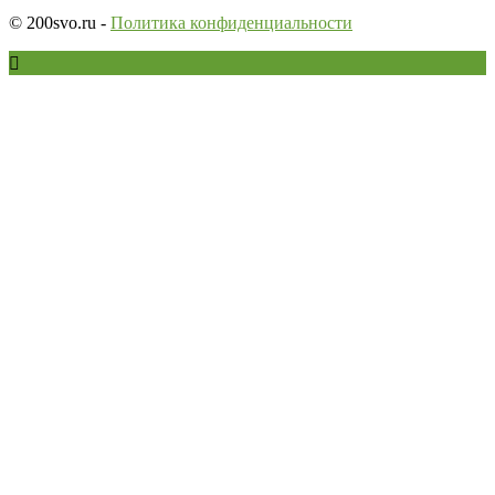
© 200svo.ru -
Политика конфиденциальности