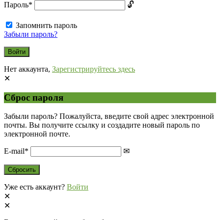
Пароль
*
Запомнить пароль
Забыли пароль?
Нет аккаунта,
Зарегистрируйтесь здесь
Сброс пароля
Забыли пароль? Пожалуйста, введите свой адрес электронной
почты. Вы получите ссылку и создадите новый пароль по
электронной почте.
E-mail
*
Уже есть аккаунт?
Войти