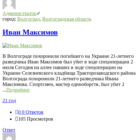
Администратор
город:
Волгоград
,
Волгоградская область
Иван Максимов
В Волгограде похоронили погибшего на Украине 21-летнего
разведчика Иван Максимов был убит в ходе спецоперации 2
июля Сегодня на аллее павших в ходе спецоперации на
Украине Селезневского кладбища Тракторозаводского района
Волгограда похоронили 21-летнего разведчика Ивана
Максимова. Спортсмен, мастер единоборств, был убит 2
...
Подробнее
21 год
0
0 Ответов
105
Просмотров
Ответ