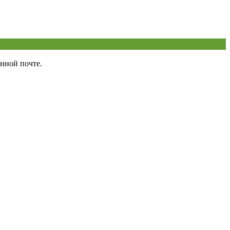
нной почте.