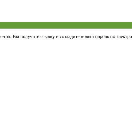
почты. Вы получите ссылку и создадите новый пароль по электро