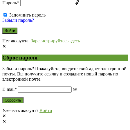
Пароль
*
Запомнить пароль
Забыли пароль?
Нет аккаунта,
Зарегистрируйтесь здесь
Сброс пароля
Забыли пароль? Пожалуйста, введите свой адрес электронной
почты. Вы получите ссылку и создадите новый пароль по
электронной почте.
E-mail
*
Уже есть аккаунт?
Войти