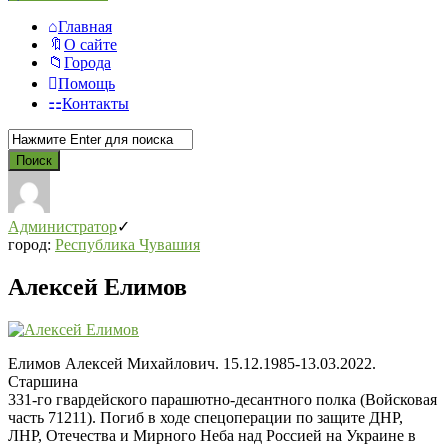
Главная
О сайте
Города
Помощь
Контакты
Администратор
город:
Республика Чувашия
Алексей Елимов
Елимов Алексей Михайлович. 15.12.1985-13.03.2022.
Старшина
331-го гвардейского парашютно-десантного полка (Войсковая
часть 71211). Погиб в ходе спецоперации по защите ДНР,
ЛНР, Отечества и Мирного Неба над Россией на Украине в