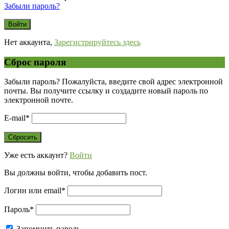
Забыли пароль?
Нет аккаунта,
Зарегистрируйтесь здесь
Сброс пароля
Забыли пароль? Пожалуйста, введите свой адрес электронной
почты. Вы получите ссылку и создадите новый пароль по
электронной почте.
E-mail
*
Уже есть аккаунт?
Войти
Вы должны войти, чтобы добавить пост.
Логин или email
*
Пароль
*
Запомнить пароль