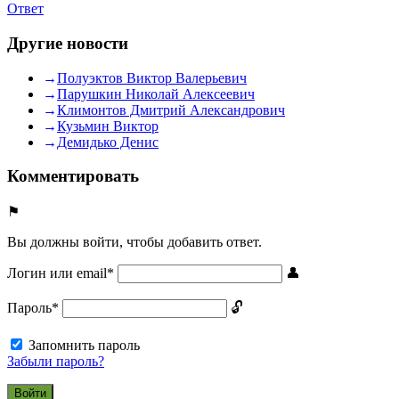
Ответ
Другие новости
Полуэктов Виктор Валерьевич
Парушкин Николай Алексеевич
Климонтов Дмитрий Александрович
Кузьмин Виктор
Демидько Денис
Комментировать
Вы должны войти, чтобы добавить ответ.
Логин или email
*
Пароль
*
Запомнить пароль
Забыли пароль?