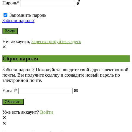
Пароль
*
Запомнить пароль
Забыли пароль?
Нет аккаунта,
Зарегистрируйтесь здесь
Сброс пароля
Забыли пароль? Пожалуйста, введите свой адрес электронной
почты. Вы получите ссылку и создадите новый пароль по
электронной почте.
E-mail
*
Уже есть аккаунт?
Войти