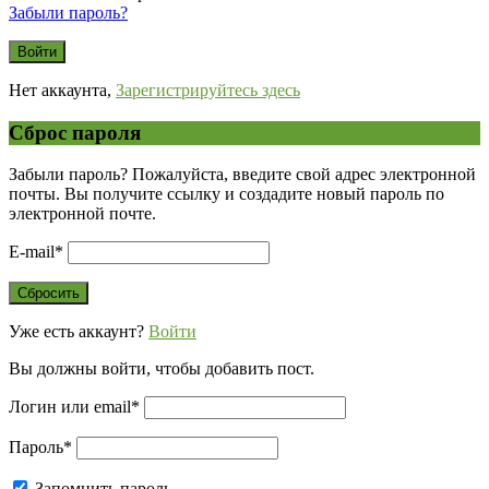
Забыли пароль?
Нет аккаунта,
Зарегистрируйтесь здесь
Сброс пароля
Забыли пароль? Пожалуйста, введите свой адрес электронной
почты. Вы получите ссылку и создадите новый пароль по
электронной почте.
E-mail
*
Уже есть аккаунт?
Войти
Вы должны войти, чтобы добавить пост.
Логин или email
*
Пароль
*
Запомнить пароль