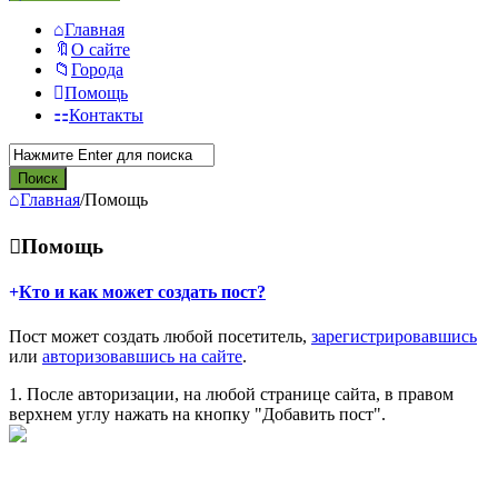
Главная
О сайте
Города
Помощь
Контакты
Главная
/
Помощь
Помощь
Кто и как может создать пост?
Пост может создать любой посетитель,
зарегистрировавшись
или
авторизовавшись на сайте
.
1. После авторизации, на любой странице сайта, в правом
верхнем углу нажать на кнопку "Добавить пост".