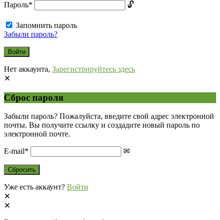
Пароль
*
Запомнить пароль
Забыли пароль?
Нет аккаунта,
Зарегистрируйтесь здесь
Сброс пароля
Забыли пароль? Пожалуйста, введите свой адрес электронной
почты. Вы получите ссылку и создадите новый пароль по
электронной почте.
E-mail
*
Уже есть аккаунт?
Войти