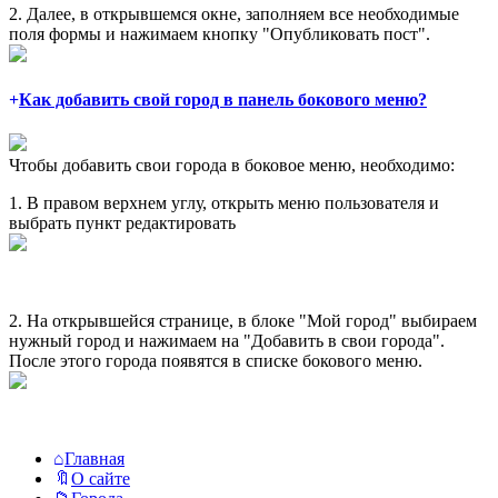
2. Далее, в открывшемся окне, заполняем все необходимые
поля формы и нажимаем кнопку "Опубликовать пост".
Как добавить свой город в панель бокового меню?
Чтобы добавить свои города в боковое меню, необходимо:
1. В правом верхнем углу, открыть меню пользователя и
выбрать пункт редактировать
2. На открывшейся странице, в блоке "Мой город" выбираем
нужный город и нажимаем на "Добавить в свои города".
После этого города появятся в списке бокового меню.
Исследовать
Главная
О сайте