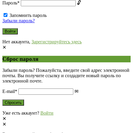
Пароль
*
Запомнить пароль
Забыли пароль?
Нет аккаунта,
Зарегистрируйтесь здесь
Сброс пароля
Забыли пароль? Пожалуйста, введите свой адрес электронной
почты. Вы получите ссылку и создадите новый пароль по
электронной почте.
E-mail
*
Уже есть аккаунт?
Войти