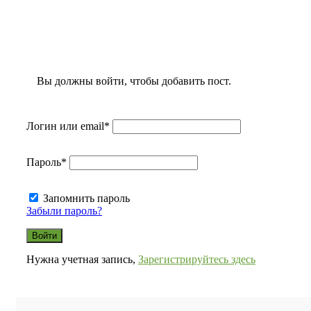
Вы должны войти, чтобы добавить пост.
Логин или email
*
Пароль
*
Запомнить пароль
Забыли пароль?
Нужна учетная запись,
Зарегистрируйтесь здесь
Боковая