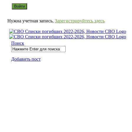
Нужна учетная запись,
Зарегистрируйтесь здесь
СВО
Списки
Поиск
погибших
2022-
Добавить пост
2026,
Новости
СВО