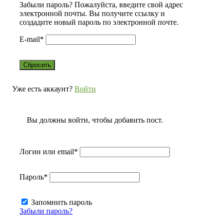
Забыли пароль? Пожалуйста, введите свой адрес
электронной почты. Вы получите ссылку и
создадите новый пароль по электронной почте.
E-mail
*
Уже есть аккаунт?
Войти
Вы должны войти, чтобы добавить пост.
Логин или email
*
Пароль
*
Запомнить пароль
Забыли пароль?