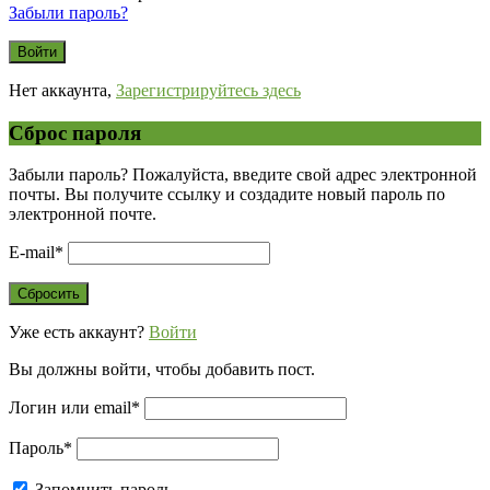
Забыли пароль?
Нет аккаунта,
Зарегистрируйтесь здесь
Сброс пароля
Забыли пароль? Пожалуйста, введите свой адрес электронной
почты. Вы получите ссылку и создадите новый пароль по
электронной почте.
E-mail
*
Уже есть аккаунт?
Войти
Вы должны войти, чтобы добавить пост.
Логин или email
*
Пароль
*
Запомнить пароль