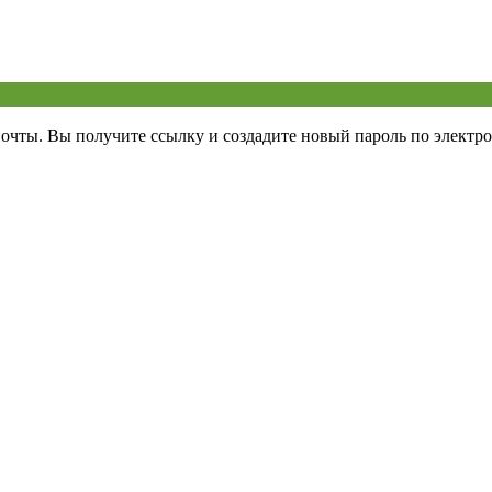
почты. Вы получите ссылку и создадите новый пароль по электро