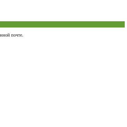
нной почте.