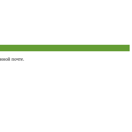
нной почте.