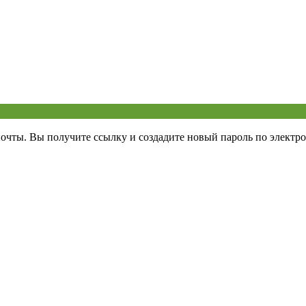
почты. Вы получите ссылку и создадите новый пароль по электро