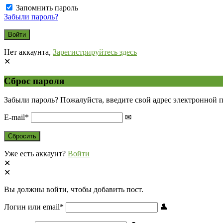
Запомнить пароль
Забыли пароль?
Нет аккаунта,
Зарегистрируйтесь здесь
Сброс пароля
Забыли пароль? Пожалуйста, введите свой адрес электронной 
E-mail
*
Уже есть аккаунт?
Войти
Вы должны войти, чтобы добавить пост.
Логин или email
*