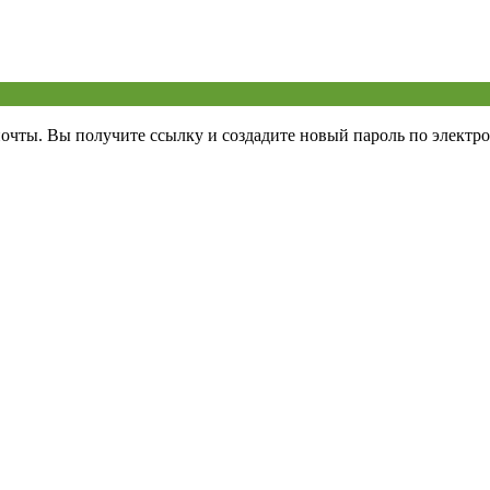
почты. Вы получите ссылку и создадите новый пароль по электро