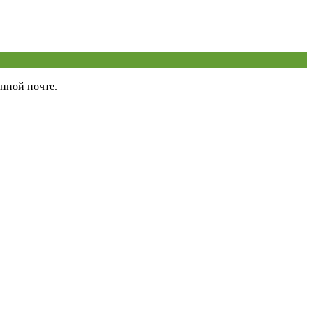
нной почте.