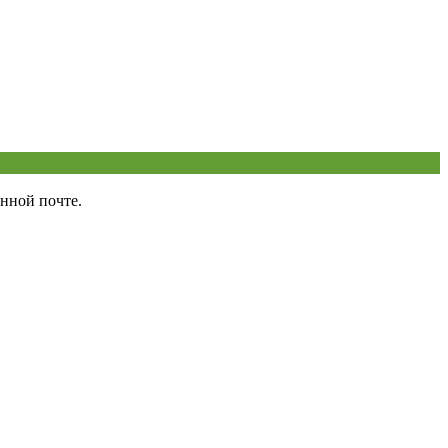
нной почте.