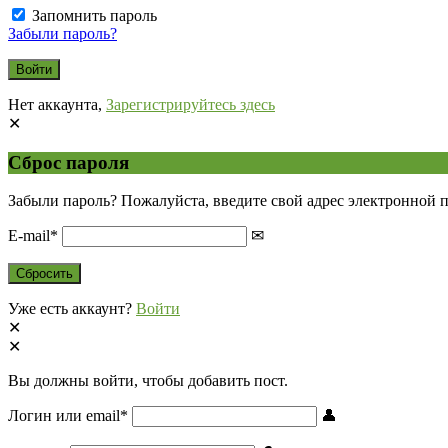
Запомнить пароль
Забыли пароль?
Нет аккаунта,
Зарегистрируйтесь здесь
Сброс пароля
Забыли пароль? Пожалуйста, введите свой адрес электронной 
E-mail
*
Уже есть аккаунт?
Войти
Вы должны войти, чтобы добавить пост.
Логин или email
*