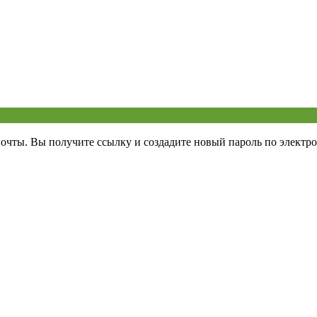
почты. Вы получите ссылку и создадите новый пароль по электро