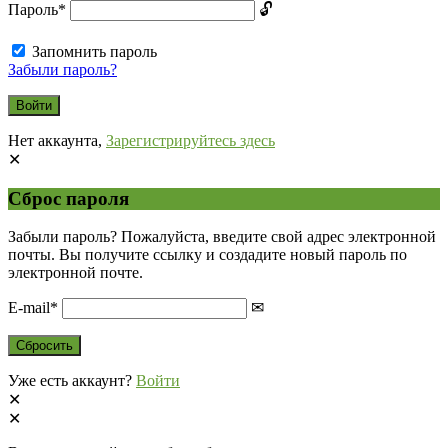
Пароль
*
Запомнить пароль
Забыли пароль?
Нет аккаунта,
Зарегистрируйтесь здесь
Сброс пароля
Забыли пароль? Пожалуйста, введите свой адрес электронной
почты. Вы получите ссылку и создадите новый пароль по
электронной почте.
E-mail
*
Уже есть аккаунт?
Войти