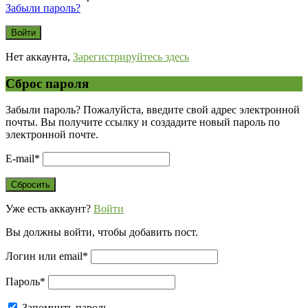
Забыли пароль?
Нет аккаунта,
Зарегистрируйтесь здесь
Сброс пароля
Забыли пароль? Пожалуйста, введите свой адрес электронной
почты. Вы получите ссылку и создадите новый пароль по
электронной почте.
E-mail
*
Уже есть аккаунт?
Войти
Вы должны войти, чтобы добавить пост.
Логин или email
*
Пароль
*
Запомнить пароль