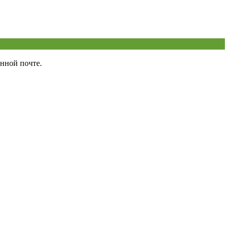
нной почте.