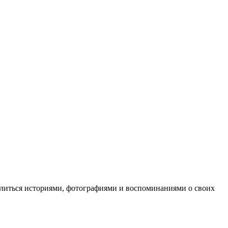
елиться историями, фотографиями и воспоминаниями о своих