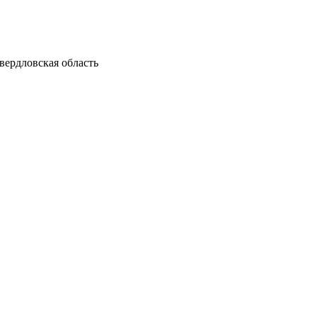
вердловская область