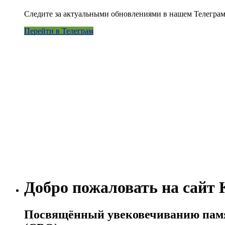
Следите за актуальными обновлениями в нашем Телеграм
Перейти в Телеграм
Добро пожаловать на сайт
Посвящённый увековечиванию памят