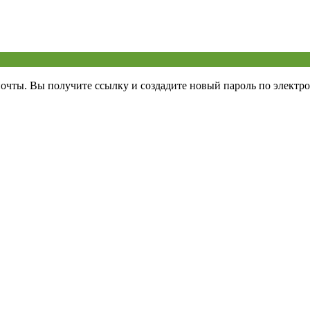
почты. Вы получите ссылку и создадите новый пароль по электро