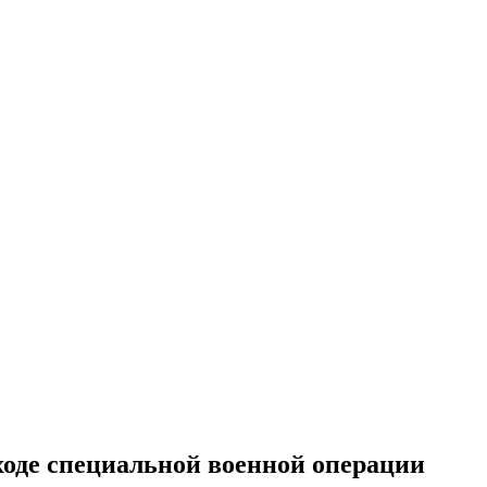
ходе специальной военной операции