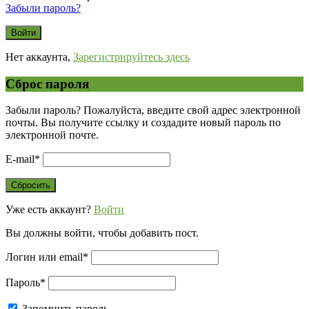
Забыли пароль?
Нет аккаунта,
Зарегистрируйтесь здесь
Сброс пароля
Забыли пароль? Пожалуйста, введите свой адрес электронной
почты. Вы получите ссылку и создадите новый пароль по
электронной почте.
E-mail
*
Уже есть аккаунт?
Войти
Вы должны войти, чтобы добавить пост.
Логин или email
*
Пароль
*
Запомнить пароль