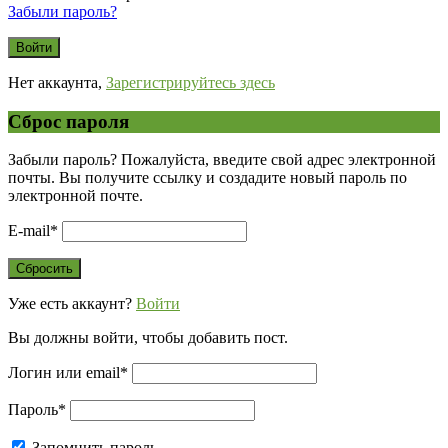
Забыли пароль?
Нет аккаунта,
Зарегистрируйтесь здесь
Сброс пароля
Забыли пароль? Пожалуйста, введите свой адрес электронной
почты. Вы получите ссылку и создадите новый пароль по
электронной почте.
E-mail
*
Уже есть аккаунт?
Войти
Вы должны войти, чтобы добавить пост.
Логин или email
*
Пароль
*
Запомнить пароль