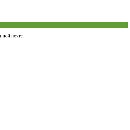
нной почте.