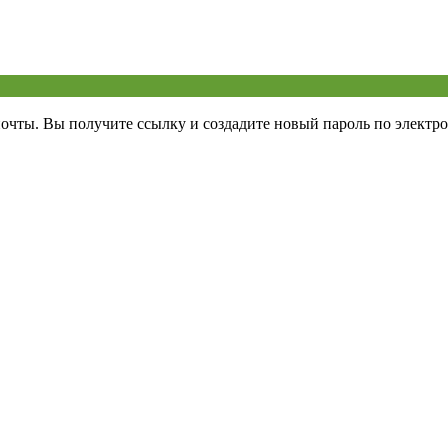
почты. Вы получите ссылку и создадите новый пароль по электро