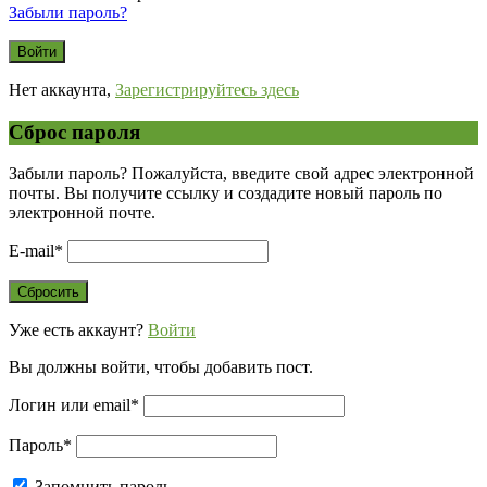
Забыли пароль?
Нет аккаунта,
Зарегистрируйтесь здесь
Сброс пароля
Забыли пароль? Пожалуйста, введите свой адрес электронной
почты. Вы получите ссылку и создадите новый пароль по
электронной почте.
E-mail
*
Уже есть аккаунт?
Войти
Вы должны войти, чтобы добавить пост.
Логин или email
*
Пароль
*
Запомнить пароль