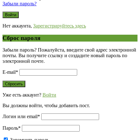
Забыли пароль?
Нет аккаунта,
Зарегистрируйтесь здесь
Сброс пароля
Забыли пароль? Пожалуйста, введите свой адрес электронной
почты. Вы получите ссылку и создадите новый пароль по
электронной почте.
E-mail
*
Уже есть аккаунт?
Войти
Вы должны войти, чтобы добавить пост.
Логин или email
*
Пароль
*
Запомнить пароль