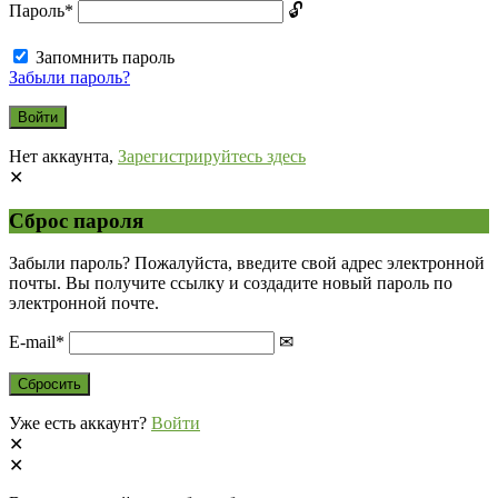
Пароль
*
Запомнить пароль
Забыли пароль?
Нет аккаунта,
Зарегистрируйтесь здесь
Сброс пароля
Забыли пароль? Пожалуйста, введите свой адрес электронной
почты. Вы получите ссылку и создадите новый пароль по
электронной почте.
E-mail
*
Уже есть аккаунт?
Войти