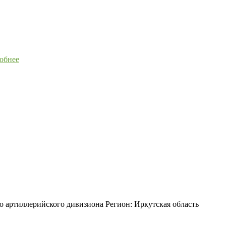
обнее
о артиллерийского дивизиона Регион: Иркутская область