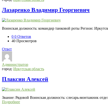
Лазаренко Владимир Георгиевич
Воинская должность: командир танковой роты Регион: Иркутск
0
0 Ответов
40
Просмотров
Ответ
Администратор
город:
Иркутская область
Плаксин Алексей
Звание: Рядовой Воинская должность: слесарь-монтажник отде
Подробнее