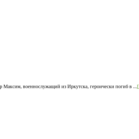
р Максим, военнослужащий из Иркутска, героически погиб в ...