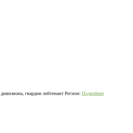
 дивизиона, гвардии лейтенант Регион:
Подробнее