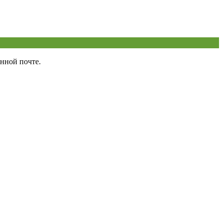
нной почте.