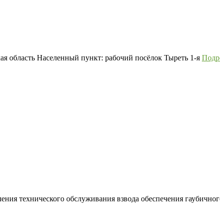
ая область Населенный пункт: рабочий посёлок Тыреть 1-я
Подр
ления технического обслуживания взвода обеспечения гаубичног