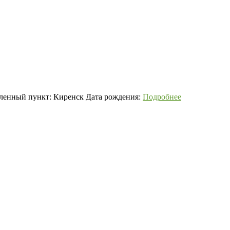
еленный пункт: Киренск Дата рождения:
Подробнее