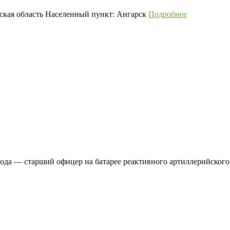
тская область Населенный пункт: Ангарск
Подробнее
ода — старший офицер на батарее реактивного артиллерийского