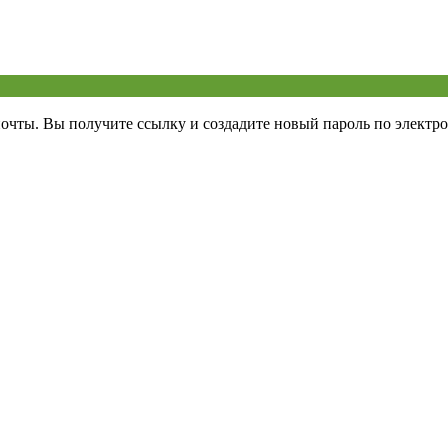
почты. Вы получите ссылку и создадите новый пароль по электро