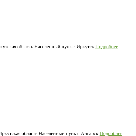
кутская область Населенный пункт: Иркутск
Подробнее
 Иркутская область Населенный пункт: Ангарск
Подробнее