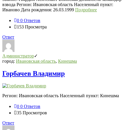
взвода Регион: Ивановская область Населенный пункт:
Иваново Дата рождения: 26.03.1999
Подробнее
0
0 Ответов
153
Просмотра
Ответ
Администратор
город:
Ивановская область
,
Кинешма
Горбачев Владимир
Регион: Ивановская область Населенный пункт: Кинешма
0
0 Ответов
35
Просмотров
Ответ