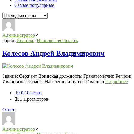
Самые популярные
Администратор
город:
Иваново
,
Ивановская область
Колесов Андрей Владимирович
Звание: Сержант Воинская должность: Гранатомётчик Регион:
Ивановская область Населенный пункт: Иваново
Подробнее
0
0 Ответов
25
Просмотров
Ответ
Администратор