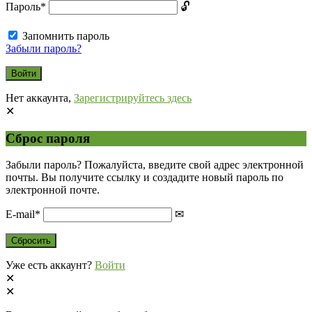
Пароль
*
Запомнить пароль
Забыли пароль?
Нет аккаунта,
Зарегистрируйтесь здесь
Сброс пароля
Забыли пароль? Пожалуйста, введите свой адрес электронной
почты. Вы получите ссылку и создадите новый пароль по
электронной почте.
E-mail
*
Уже есть аккаунт?
Войти