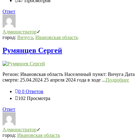
47
Просмотров
Ответ
Администратор
город:
Вичуга
,
Ивановская область
Румянцев Сергей
Регион: Ивановская область Населенный пункт: Вичуга Дата
смерти: 25.04.2024 25 апреля 2024 года в ходе ...
Подробнее
0
0 Ответов
102
Просмотра
Ответ
Администратор
город:
Ивановская область