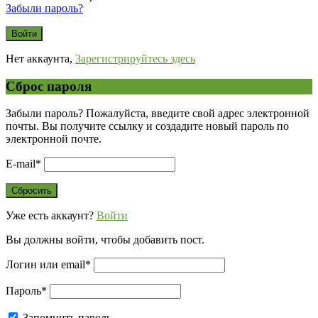
Забыли пароль?
Нет аккаунта,
Зарегистрируйтесь здесь
Сброс пароля
Забыли пароль? Пожалуйста, введите свой адрес электронной
почты. Вы получите ссылку и создадите новый пароль по
электронной почте.
E-mail
*
Уже есть аккаунт?
Войти
Вы должны войти, чтобы добавить пост.
Логин или email
*
Пароль
*
Запомнить пароль