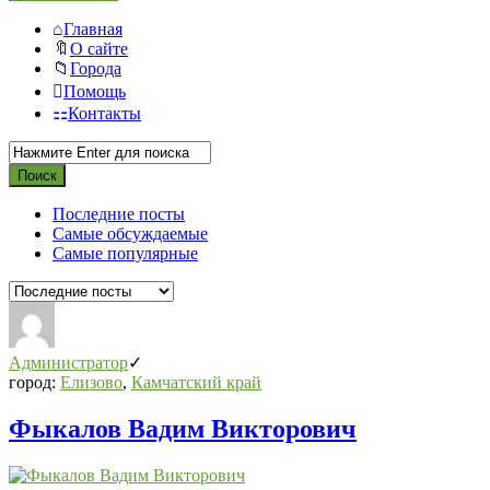
Главная
О сайте
Города
Помощь
Контакты
Последние посты
Самые обсуждаемые
Самые популярные
Администратор
город:
Елизово
,
Камчатский край
Фыкалов Вадим Викторович