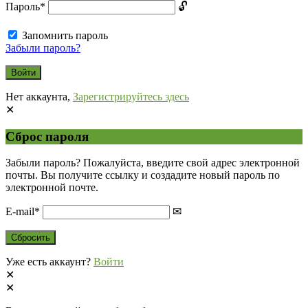
Пароль
*
Запомнить пароль
Забыли пароль?
Нет аккаунта,
Зарегистрируйтесь здесь
Сброс пароля
Забыли пароль? Пожалуйста, введите свой адрес электронной
почты. Вы получите ссылку и создадите новый пароль по
электронной почте.
E-mail
*
Уже есть аккаунт?
Войти