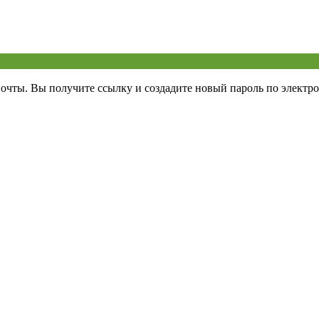
почты. Вы получите ссылку и создадите новый пароль по электро