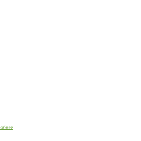
обнее