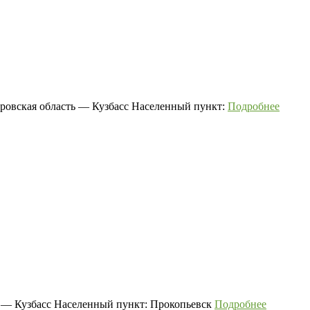
ровская область — Кузбасс Населенный пункт:
Подробнее
ь — Кузбасс Населенный пункт: Прокопьевск
Подробнее