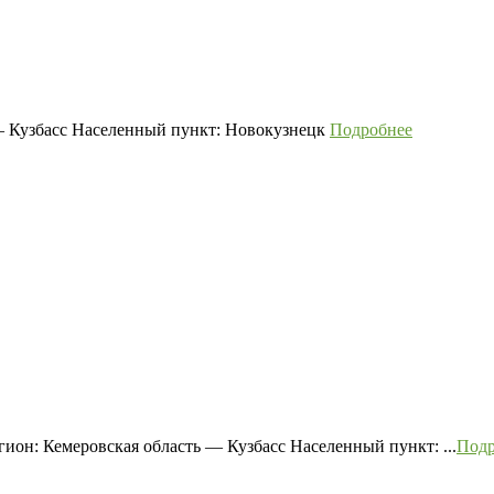
— Кузбасс Населенный пункт: Новокузнецк
Подробнее
ион: Кемеровская область — Кузбасс Населенный пункт: ...
Подр