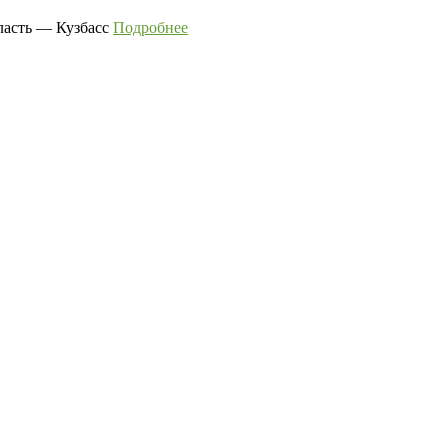
ласть — Кузбасс
Подробнее