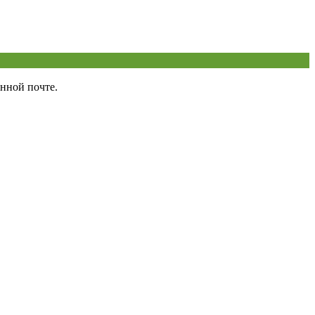
нной почте.