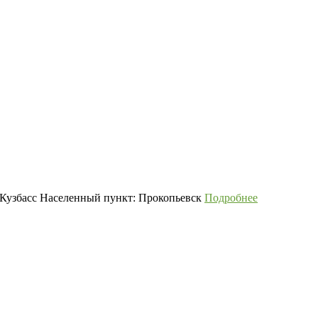
 Кузбасс Населенный пункт: Прокопьевск
Подробнее