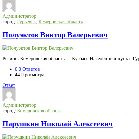
Администратор
город:
Гурьевск
,
Кемеровская область
Полуэктов Виктор Валерьевич
Регион: Кемеровская область — Кузбасс Населенный пункт: Гу
0
0 Ответов
44
Просмотра
Ответ
Администратор
город:
Кемеровская область
Парушкин Николай Алексеевич