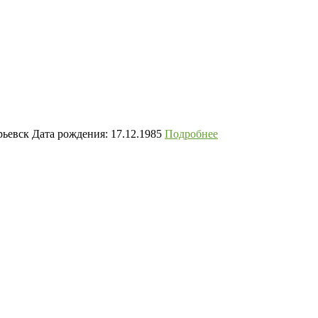
рьевск Дата рождения: 17.12.1985
Подробнее