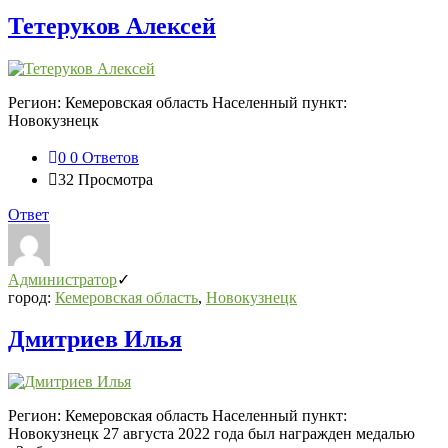
Тетеруков Алексей
Регион: Кемеровская область Населенный пункт:
Новокузнецк
0
0 Ответов
32
Просмотра
Ответ
Администратор
город:
Кемеровская область
,
Новокузнецк
Дмитриев Илья
Регион: Кемеровская область Населенный пункт:
Новокузнецк 27 августа 2022 года был награжден медалью