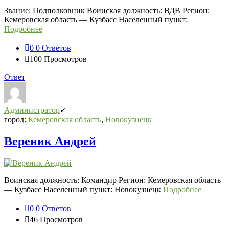
Звание: Подполковник Воинская должность: ВДВ Регион:
Кемеровская область — Кузбасс Населенный пункт:
Подробнее
0
0 Ответов
100
Просмотров
Ответ
Администратор
город:
Кемеровская область
,
Новокузнецк
Вереник Андрей
Воинская должность: Командир Регион: Кемеровская область
— Кузбасс Населенный пункт: Новокузнецк
Подробнее
0
0 Ответов
46
Просмотров