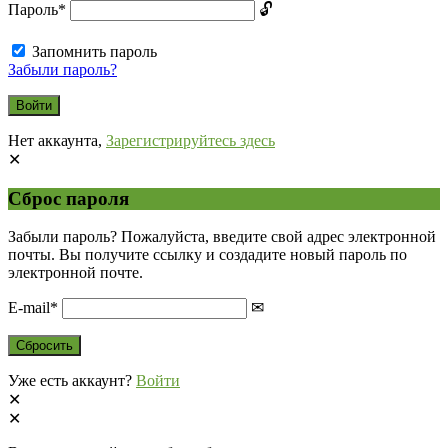
Пароль
*
Запомнить пароль
Забыли пароль?
Нет аккаунта,
Зарегистрируйтесь здесь
Сброс пароля
Забыли пароль? Пожалуйста, введите свой адрес электронной
почты. Вы получите ссылку и создадите новый пароль по
электронной почте.
E-mail
*
Уже есть аккаунт?
Войти