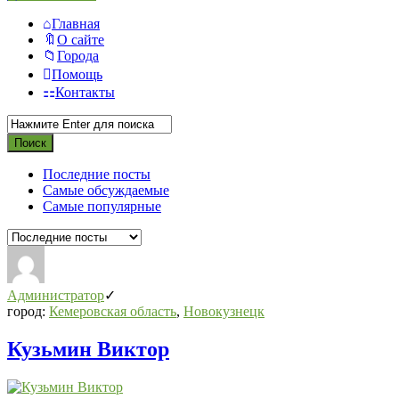
Главная
О сайте
Города
Помощь
Контакты
Последние посты
Самые обсуждаемые
Самые популярные
Администратор
город:
Кемеровская область
,
Новокузнецк
Кузьмин Виктор