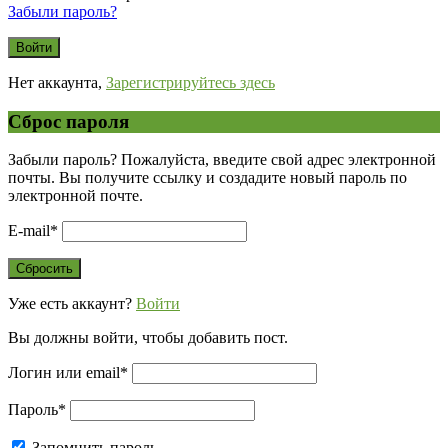
Забыли пароль?
Нет аккаунта,
Зарегистрируйтесь здесь
Сброс пароля
Забыли пароль? Пожалуйста, введите свой адрес электронной
почты. Вы получите ссылку и создадите новый пароль по
электронной почте.
E-mail
*
Уже есть аккаунт?
Войти
Вы должны войти, чтобы добавить пост.
Логин или email
*
Пароль
*
Запомнить пароль