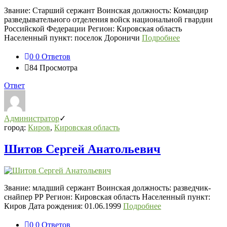
Звание: Старший сержант Воинская должность: Командир
разведывательного отделения войск национальной гвардии
Российской Федерации Регион: Кировская область
Населенный пункт: поселок Дороничи
Подробнее
0
0 Ответов
84
Просмотра
Ответ
Администратор
город:
Киров
,
Кировская область
Шитов Сергей Анатольевич
Звание: младший сержант Воинская должность: разведчик-
снайпер РР Регион: Кировская область Населенный пункт:
Киров Дата рождения: 01.06.1999
Подробнее
0
0 Ответов