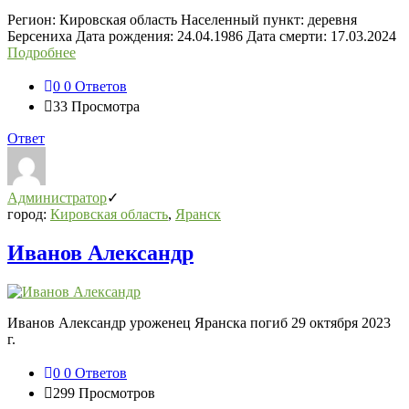
Регион: Кировская область Населенный пункт: деревня
Берсениха Дата рождения: 24.04.1986 Дата смерти: 17.03.2024
Подробнее
0
0 Ответов
33
Просмотра
Ответ
Администратор
город:
Кировская область
,
Яранск
Иванов Александр
Иванов Александр уроженец Яранска погиб 29 октября 2023
г.
0
0 Ответов
299
Просмотров