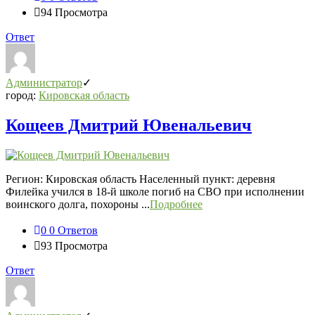
94
Просмотра
Ответ
Администратор
город:
Кировская область
Кощеев Дмитрий Ювенальевич
Регион: Кировская область Населенный пункт: деревня
Филейка учился в 18-й школе погиб на СВО при исполнении
воинского долга, похороны ...
Подробнее
0
0 Ответов
93
Просмотра
Ответ