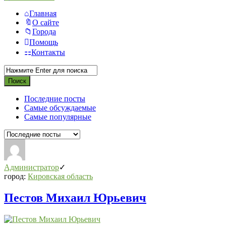
Главная
О сайте
Города
Помощь
Контакты
Последние посты
Самые обсуждаемые
Самые популярные
Администратор
город:
Кировская область
Пестов Михаил Юрьевич