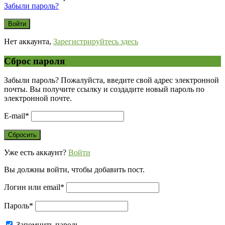
Забыли пароль?
Нет аккаунта,
Зарегистрируйтесь здесь
Сброс пароля
Забыли пароль? Пожалуйста, введите свой адрес электронной
почты. Вы получите ссылку и создадите новый пароль по
электронной почте.
E-mail
*
Уже есть аккаунт?
Войти
Вы должны войти, чтобы добавить пост.
Логин или email
*
Пароль
*
Запомнить пароль