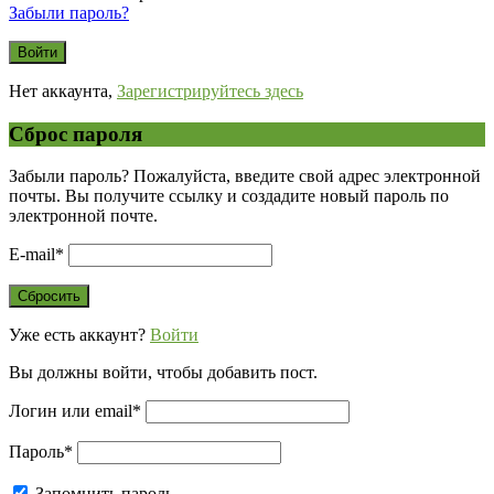
Забыли пароль?
Нет аккаунта,
Зарегистрируйтесь здесь
Сброс пароля
Забыли пароль? Пожалуйста, введите свой адрес электронной
почты. Вы получите ссылку и создадите новый пароль по
электронной почте.
E-mail
*
Уже есть аккаунт?
Войти
Вы должны войти, чтобы добавить пост.
Логин или email
*
Пароль
*
Запомнить пароль