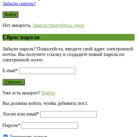
Забыли пароль?
Нет аккаунта,
Зарегистрируйтесь здесь
Сброс пароля
Забыли пароль? Пожалуйста, введите свой адрес электронной
почты. Вы получите ссылку и создадите новый пароль по
электронной почте.
E-mail
*
Уже есть аккаунт?
Войти
Вы должны войти, чтобы добавить пост.
Логин или email
*
Пароль
*
Запомнить пароль