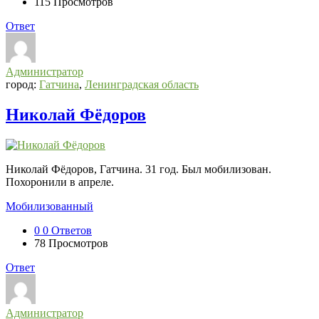
115
Просмотров
Ответ
Администратор
город:
Гатчина
,
Ленинградская область
Николай Фёдоров
Николай Фёдоров, Гатчина. 31 год. Был мобилизован.
Похоронили в апреле.
Мобилизованный
0
0 Ответов
78
Просмотров
Ответ
Администратор