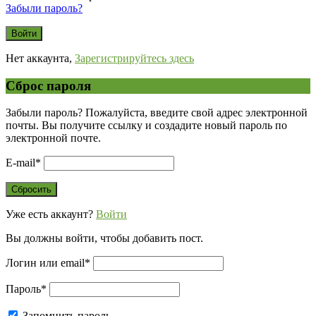
Забыли пароль?
Нет аккаунта,
Зарегистрируйтесь здесь
Сброс пароля
Забыли пароль? Пожалуйста, введите свой адрес электронной
почты. Вы получите ссылку и создадите новый пароль по
электронной почте.
E-mail
*
Уже есть аккаунт?
Войти
Вы должны войти, чтобы добавить пост.
Логин или email
*
Пароль
*
Запомнить пароль