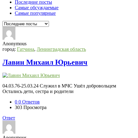
Последние посты
Самые обсуждаемые
Самые популярные
Anonymous
город:
Гатчина
,
Ленинградская область
Лавин Михаил Юрьевич
04.03.76-25.03.24 Служил в МЧС Ушёл добровольцем
Остались дети, сестра и родители
0
0 Ответов
303
Просмотра
Ответ
Anonymous