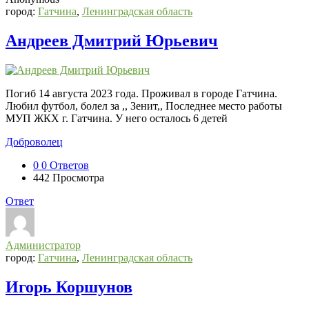
город:
Гатчина
,
Ленинградская область
Андреев Дмитрий Юрьевич
Погиб 14 августа 2023 года. Проживал в городе Гатчина.
Любил футбол, болел за ,, Зенит,, Последнее место работы
МУП ЖКХ г. Гатчина. У него осталось 6 детей
Доброволец
0
0 Ответов
442
Просмотра
Ответ
Администратор
город:
Гатчина
,
Ленинградская область
Игорь Коршунов