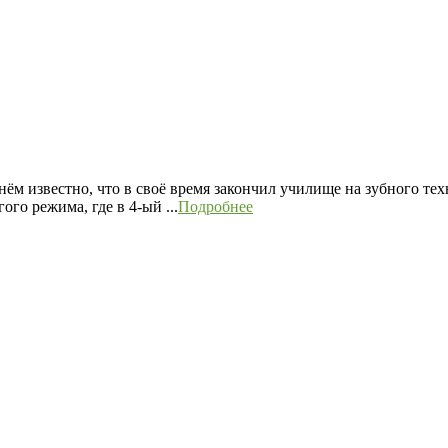
нём известно, что в своё время закончил училище на зубного тех
го режима, где в 4-ый ...
Подробнее