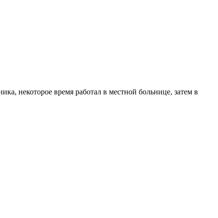
ника, некоторое время работал в местной больнице, затем в