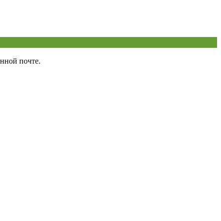
нной почте.