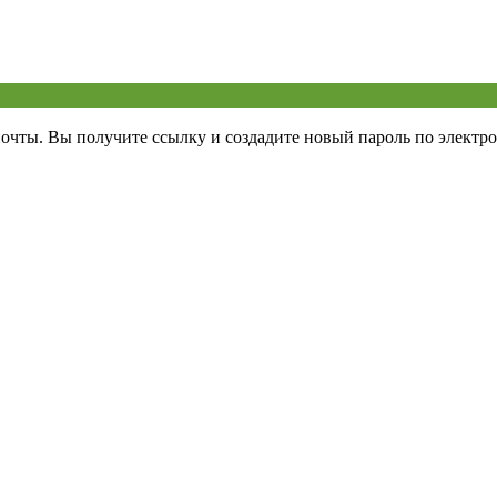
почты. Вы получите ссылку и создадите новый пароль по электро