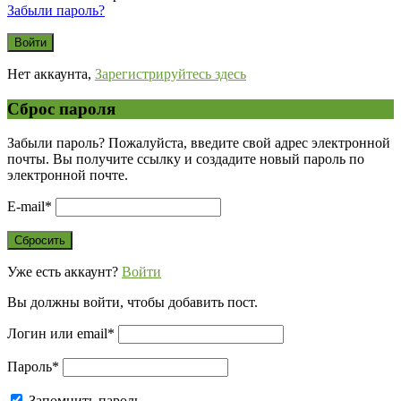
Забыли пароль?
Нет аккаунта,
Зарегистрируйтесь здесь
Сброс пароля
Забыли пароль? Пожалуйста, введите свой адрес электронной
почты. Вы получите ссылку и создадите новый пароль по
электронной почте.
E-mail
*
Уже есть аккаунт?
Войти
Вы должны войти, чтобы добавить пост.
Логин или email
*
Пароль
*
Запомнить пароль