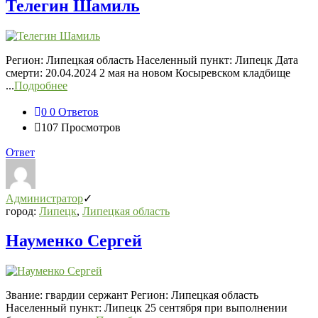
Телегин Шамиль
Регион: Липецкая область Населенный пункт: Липецк Дата
смерти: 20.04.2024 2 мая на новом Косыревском кладбище
...
Подробнее
0
0 Ответов
107
Просмотров
Ответ
Администратор
город:
Липецк
,
Липецкая область
Науменко Сергей
Звание: гвардии сержант Регион: Липецкая область
Населенный пункт: Липецк 25 сентября при выполнении