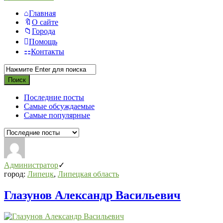
Главная
О сайте
Города
Помощь
Контакты
Последние посты
Самые обсуждаемые
Самые популярные
Администратор
город:
Липецк
,
Липецкая область
Глазунов Александр Васильевич