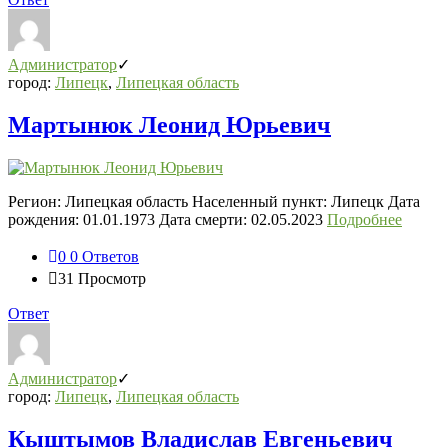
Администратор
город:
Липецк
,
Липецкая область
Мартынюк Леонид Юрьевич
Регион: Липецкая область Населенный пункт: Липецк Дата
рождения: 01.01.1973 Дата смерти: 02.05.2023
Подробнее
0
0 Ответов
31
Просмотр
Ответ
Администратор
город:
Липецк
,
Липецкая область
Кыштымов Владислав Евгеньевич