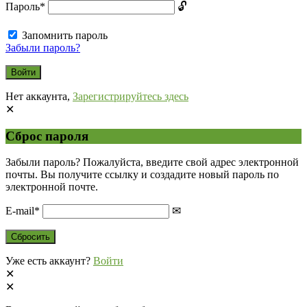
Пароль
*
Запомнить пароль
Забыли пароль?
Нет аккаунта,
Зарегистрируйтесь здесь
Сброс пароля
Забыли пароль? Пожалуйста, введите свой адрес электронной
почты. Вы получите ссылку и создадите новый пароль по
электронной почте.
E-mail
*
Уже есть аккаунт?
Войти