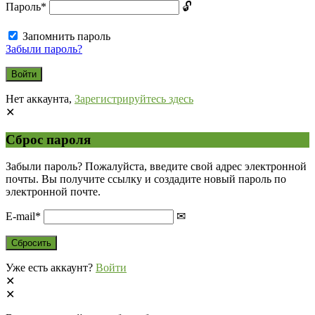
Пароль
*
Запомнить пароль
Забыли пароль?
Нет аккаунта,
Зарегистрируйтесь здесь
Сброс пароля
Забыли пароль? Пожалуйста, введите свой адрес электронной
почты. Вы получите ссылку и создадите новый пароль по
электронной почте.
E-mail
*
Уже есть аккаунт?
Войти