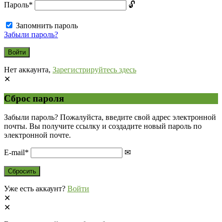
Пароль
*
Запомнить пароль
Забыли пароль?
Нет аккаунта,
Зарегистрируйтесь здесь
Сброс пароля
Забыли пароль? Пожалуйста, введите свой адрес электронной
почты. Вы получите ссылку и создадите новый пароль по
электронной почте.
E-mail
*
Уже есть аккаунт?
Войти