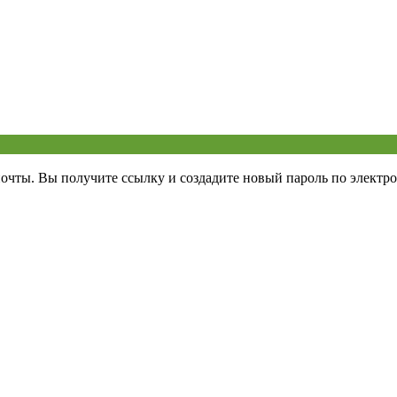
почты. Вы получите ссылку и создадите новый пароль по электро