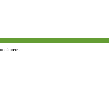
нной почте.