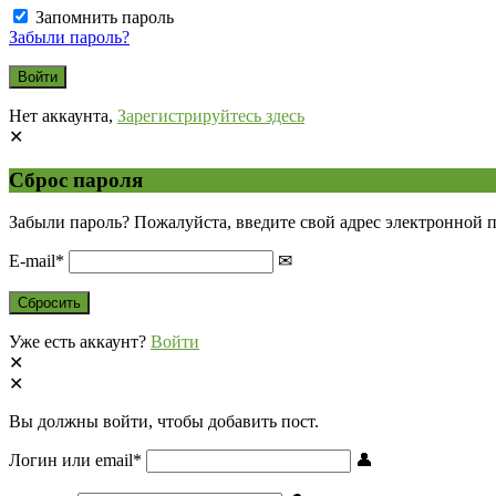
Запомнить пароль
Забыли пароль?
Нет аккаунта,
Зарегистрируйтесь здесь
Сброс пароля
Забыли пароль? Пожалуйста, введите свой адрес электронной 
E-mail
*
Уже есть аккаунт?
Войти
Вы должны войти, чтобы добавить пост.
Логин или email
*