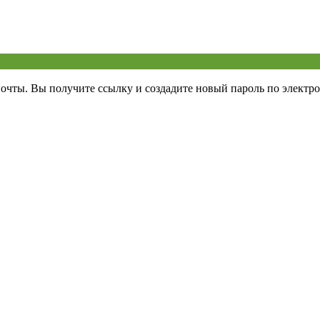
почты. Вы получите ссылку и создадите новый пароль по электро