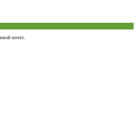
нной почте.