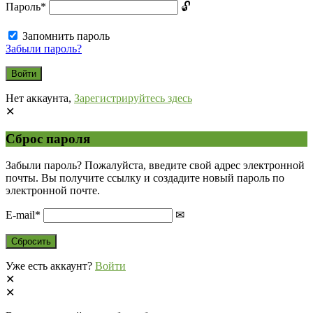
Пароль
*
Запомнить пароль
Забыли пароль?
Нет аккаунта,
Зарегистрируйтесь здесь
Сброс пароля
Забыли пароль? Пожалуйста, введите свой адрес электронной
почты. Вы получите ссылку и создадите новый пароль по
электронной почте.
E-mail
*
Уже есть аккаунт?
Войти