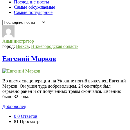
Последние посты
Самые обсуждаемые
Самые популярные
Администратор
город:
Выкса
,
Нижегородская область
Евгений Марков
Во время спецоперации на Украине погиб выксунец Евгений
Марков. Он ушел туда добровольцем. 24 сентября был
серьезно ранен и от полученных травм скончался. Евгению
было 32 года.
Доброволец
0
0 Ответов
81
Просмотр