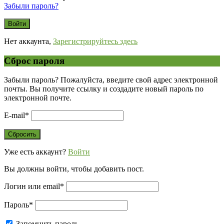
Забыли пароль?
Нет аккаунта,
Зарегистрируйтесь здесь
Сброс пароля
Забыли пароль? Пожалуйста, введите свой адрес электронной
почты. Вы получите ссылку и создадите новый пароль по
электронной почте.
E-mail
*
Уже есть аккаунт?
Войти
Вы должны войти, чтобы добавить пост.
Логин или email
*
Пароль
*
Запомнить пароль